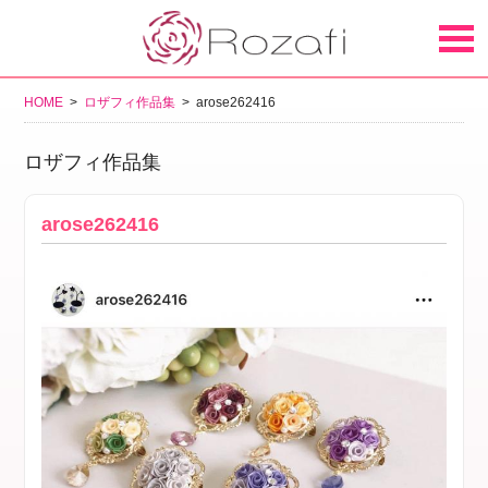
HOME
>
ロザフィ作品集
> arose262416
ロザフィ作品集
arose262416