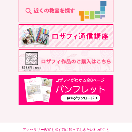
アクセサリー教室を探す前に知っておきたい3つのこと