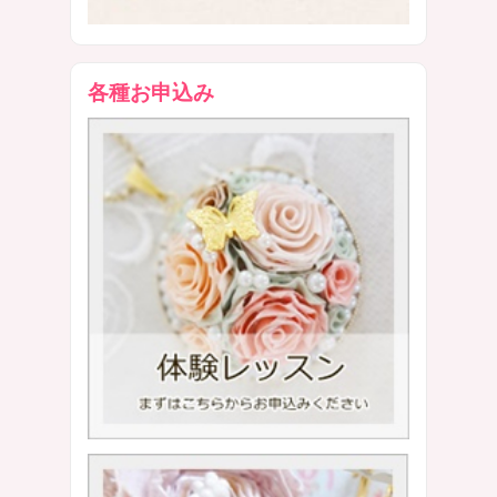
各種お申込み