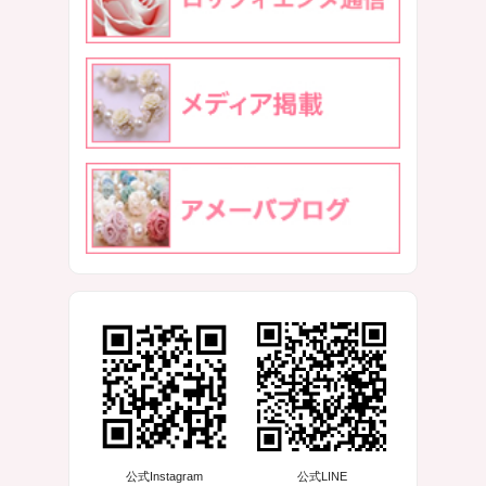
公式Instagram
公式LINE