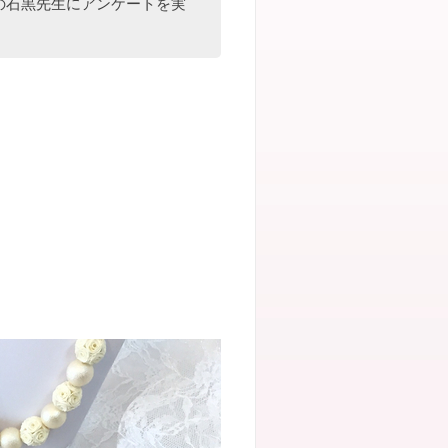
の石黒先生にアンケートを実