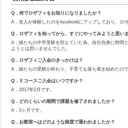
Q．何でロザフィをお知りになりましたか？
A．友人が体験したのをfacebookにアップしており、
Q．ロザフィを知ってから、すぐにやってみようと思い
A．娘たちの中学受験を控えていた為、自分自身に時間
ようとは思いませんでした。
Q．ロザフィご入会のきっかけは？
A．娘たちの受験が終わり、子育ても落ち着き始めたの
Q．Ｅコースご入会はいつですか？
A．2017年2月です。
Q．どのくらいの期間で課題を修了されましたか？
A．3ヶ月です。
Q．お教室へはどのような頻度で通われましたか？