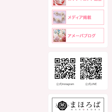
公式Instagram
公式LINE