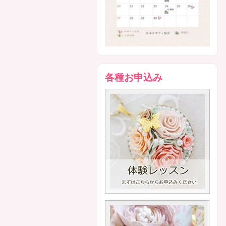
各種お申込み