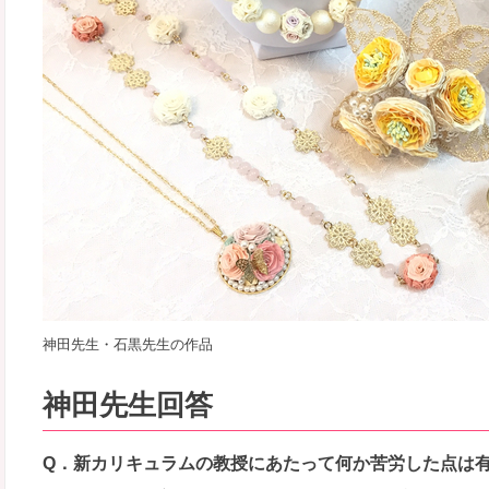
神田先生・石黒先生の作品
神田先生回答
Q．新カリキュラムの教授にあたって何か苦労した点は