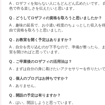
A．ロザフィを知らない人にもどんどん広めたいです。 
色で作る楽しさを伝えたいと思います。
Q．どうしてロザフィの資格を取ろうと思いましたか？
A．趣味の延長で、お小遣い程度のちょっとした収入を得ら
由で資格を取ろうと思いました。
Q．お教室を開く予定はありますか？
A．自分を売り込むのが下手なので、準備が整ったら、
室を開ければと思っています。
Q．ご卒業後のロザフィの活用法は？
A．まずは自分の身に着けたいアクセサリーを作りたい
Q．個人のブログはお持ちですか？
A．ありません。
Q．開設の予定は有りますか？
A．はい。開設しようと思っています。