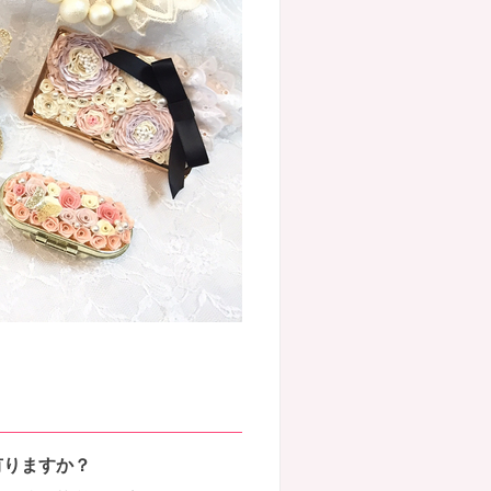
有りますか？