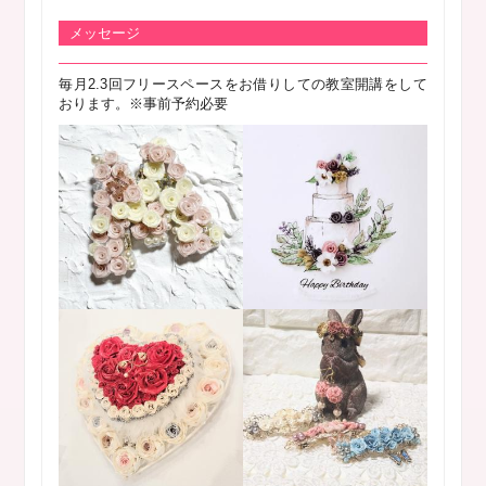
メッセージ
毎月2.3回フリースペースをお借りしての教室開講をして
おります。※事前予約必要