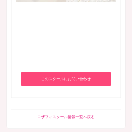
このスクールにお問い合わせ
ロザフィスクール情報一覧へ戻る