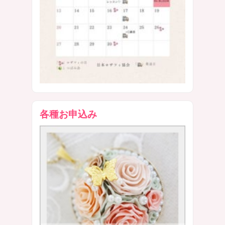
各種お申込み