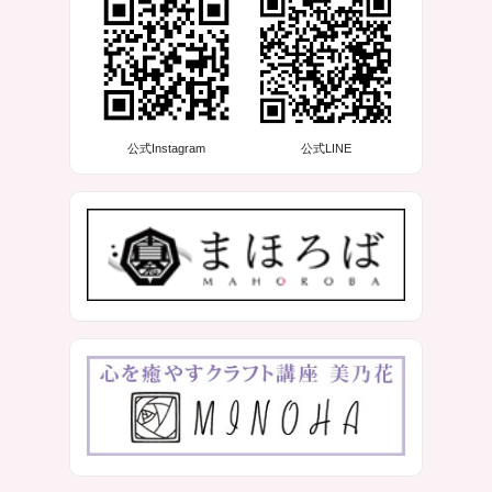
公式Instagram
公式LINE