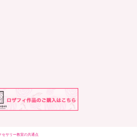
クセサリー教室の共通点