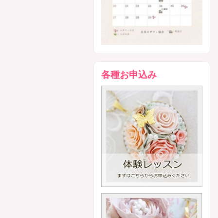
各種お申込み