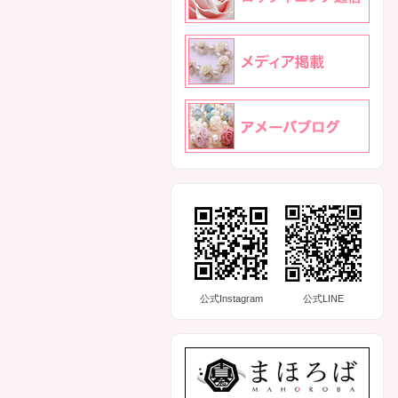
公式Instagram
公式LINE