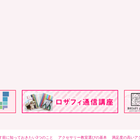
す前に知っておきたい3つのこと
アクセサリー教室選びの基本
満足度の高いア