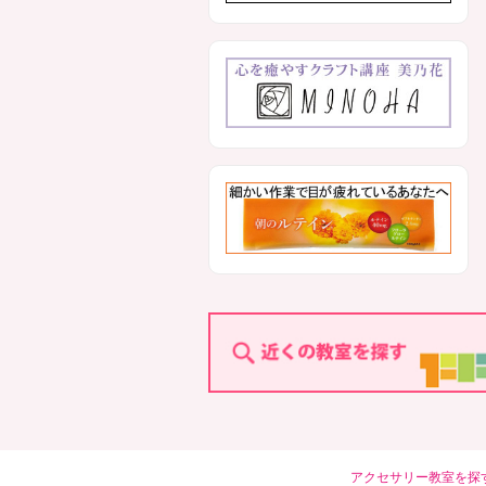
アクセサリー教室を探