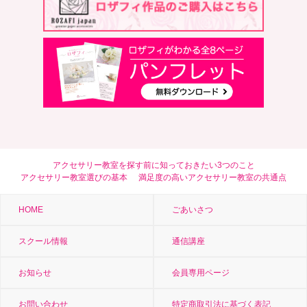
アクセサリー教室を探す前に知っておきたい3つのこと
アクセサリー教室選びの基本
満足度の高いアクセサリー教室の共通点
HOME
ごあいさつ
スクール情報
通信講座
お知らせ
会員専用ページ
お問い合わせ
特定商取引法に基づく表記