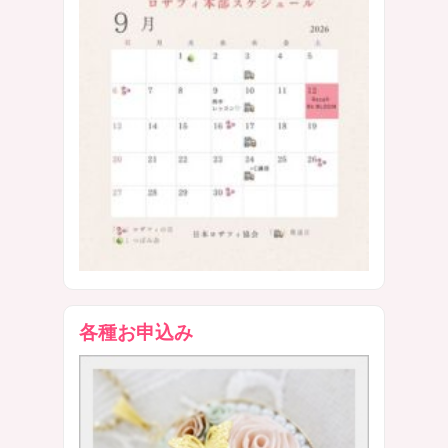
各種お申込み