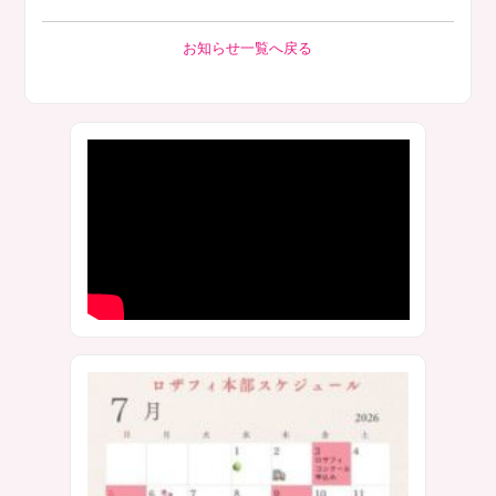
お知らせ一覧へ戻る