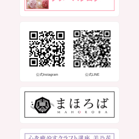
公式Instagram
公式LINE