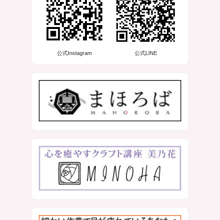
公式Instagram
公式LINE