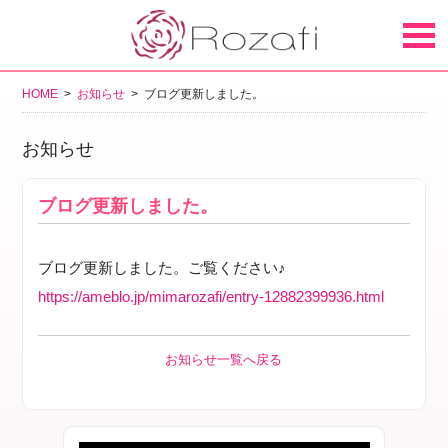
HOME
>
お知らせ
> ブログ更新しました。
お知らせ
ブログ更新しました。
ブログ更新しました。ご覧ください♪
https://ameblo.jp/mimarozafi/entry-12882399936.html
お知らせ一覧へ戻る