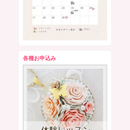
各種お申込み