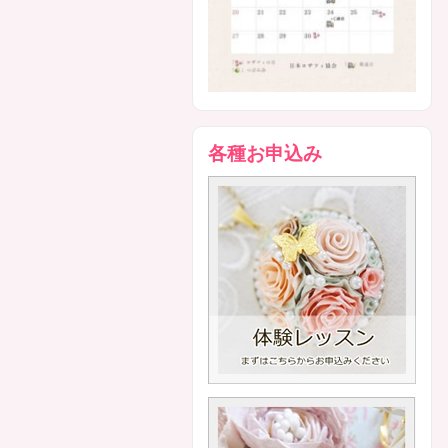
各種お申込み