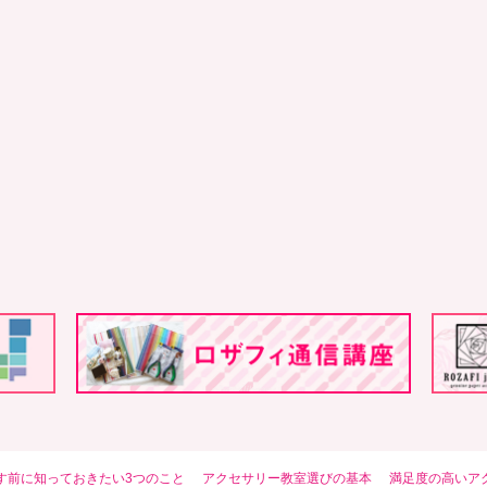
す前に知っておきたい3つのこと
アクセサリー教室選びの基本
満足度の高いア