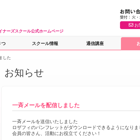
お
イナーズスクール公式ホームページ
さつ
スクール情報
通信講座
ました
お知らせ
一斉メールを配信しました
一斉メールを送信いたしました
ロザフィのパンフレットがダウンロードできるようになりま
会員の皆さん、活動にお役立てください！