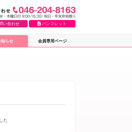
問い合わせ
パンフレット
お知らせ
会員専用ページ
した