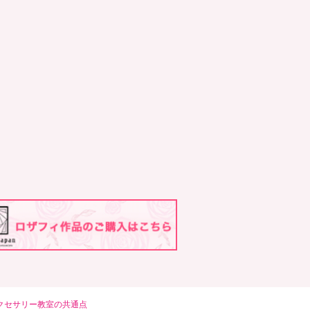
クセサリー教室の共通点