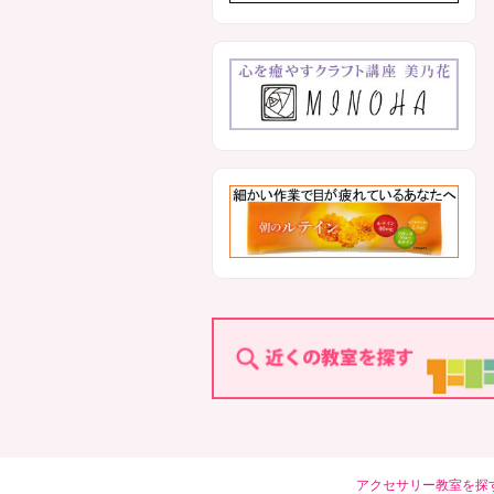
アクセサリー教室を探