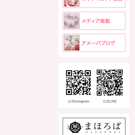
公式Instagram
公式LINE