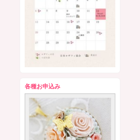
各種お申込み