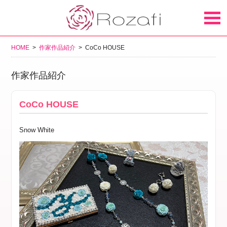
HOME
>
作家作品紹介
> CoCo HOUSE
作家作品紹介
CoCo HOUSE
Snow White