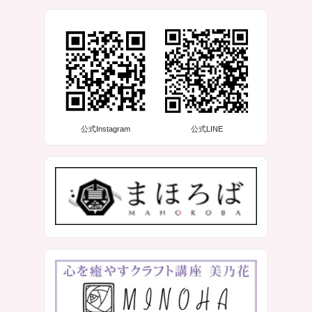
公式Instagram
公式LINE