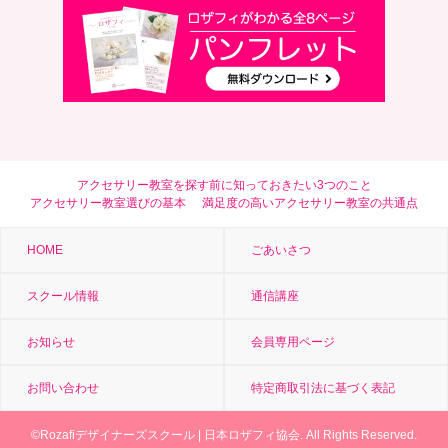
アクセサリー教室を探す前に知っておきたい3つのこと
アクセサリー教室選びの基本
満足度の高いアクセサリー教室の共通点
HOME
ごあいさつ
スクール情報
通信講座
お知らせ
会員専用ページ
お問い合わせ
特定商取引法に基づく表記
©
Rozafiデザイナーズスクール
| 日本ロザフィ協会. All Rights Reserved.