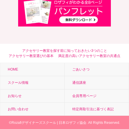
アクセサリー教室を探す前に知っておきたい3つのこと
アクセサリー教室選びの基本
満足度の高いアクセサリー教室の共通点
HOME
ごあいさつ
スクール情報
通信講座
お知らせ
会員専用ページ
お問い合わせ
特定商取引法に基づく表記
©
Rozafiデザイナーズスクール
| 日本ロザフィ協会. All Rights Reserved.