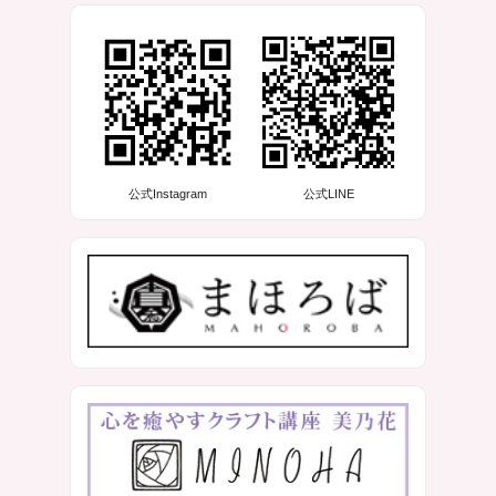
公式Instagram
公式LINE