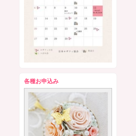
各種お申込み