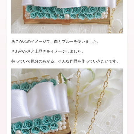
あこがれのイメージで、白とブルーを使いました。
さわやかさと上品さをイメージしました。
持っていて気分のあがる、そんな作品を作っていきたいです。